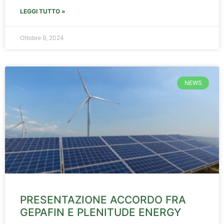
LEGGI TUTTO »
Ottobre 9, 2024
NEWS
PRESENTAZIONE ACCORDO FRA
GEPAFIN E PLENITUDE ENERGY