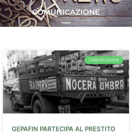
COMUNICAZIONE
COMUNICAZIONE
GEPAFIN PARTECIPA AL PRESTITO