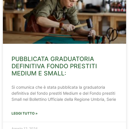
PUBBLICATA GRADUATORIA
DEFINITIVA FONDO PRESTITI
MEDIUM E SMALL:
Si comunica che è stata pubblicata la graduatoria
definitiva del fondo prestiti Medium e del Fondo prestiti
Small nel Bollettino Ufficiale della Regione Umbria, Serie
LEGGI TUTTO »
Agosto 12, 2024