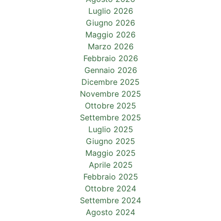
Luglio 2026
Giugno 2026
Maggio 2026
Marzo 2026
Febbraio 2026
Gennaio 2026
Dicembre 2025
Novembre 2025
Ottobre 2025
Settembre 2025
Luglio 2025
Giugno 2025
Maggio 2025
Aprile 2025
Febbraio 2025
Ottobre 2024
Settembre 2024
Agosto 2024