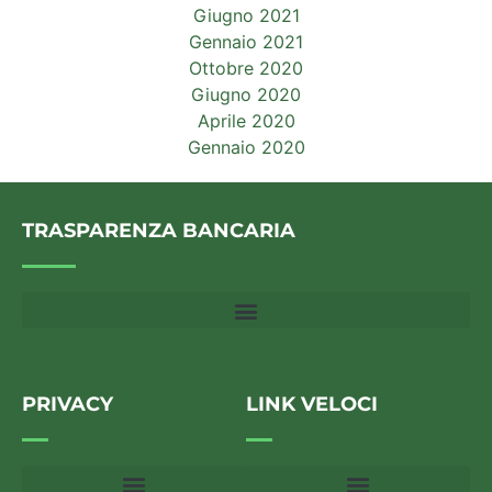
Giugno 2021
Gennaio 2021
Ottobre 2020
Giugno 2020
Aprile 2020
Gennaio 2020
TRASPARENZA BANCARIA
PRIVACY
LINK VELOCI