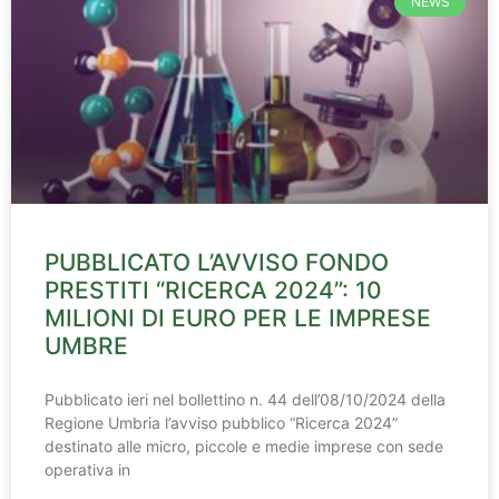
NEWS
PUBBLICATO L’AVVISO FONDO
PRESTITI “RICERCA 2024”: 10
MILIONI DI EURO PER LE IMPRESE
UMBRE
Pubblicato ieri nel bollettino n. 44 dell’08/10/2024 della
Regione Umbria l’avviso pubblico “Ricerca 2024”
destinato alle micro, piccole e medie imprese con sede
operativa in