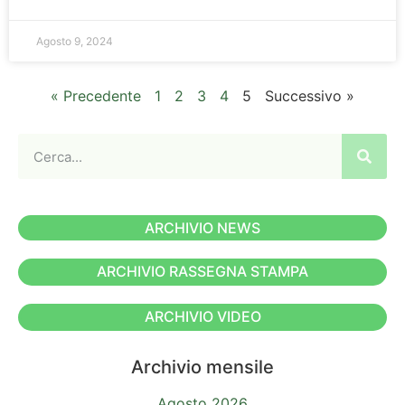
Agosto 9, 2024
« Precedente
1
2
3
4
5
Successivo »
ARCHIVIO NEWS
ARCHIVIO RASSEGNA STAMPA
ARCHIVIO VIDEO
Archivio mensile
Agosto 2026