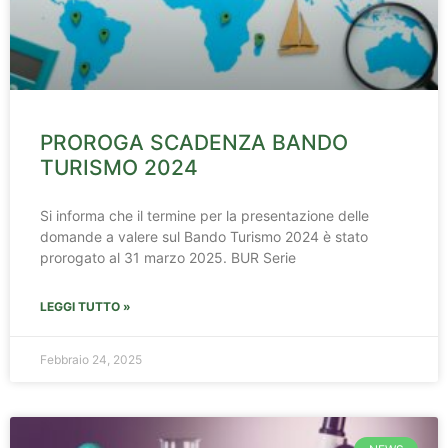
PROROGA SCADENZA BANDO
TURISMO 2024
Si informa che il termine per la presentazione delle
domande a valere sul Bando Turismo 2024 è stato
prorogato al 31 marzo 2025. BUR Serie
LEGGI TUTTO »
Febbraio 24, 2025