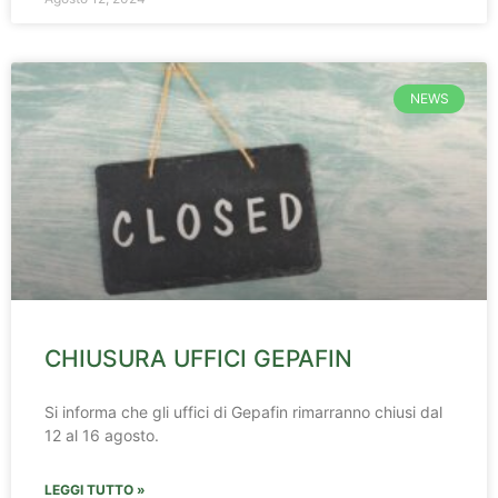
NEWS
CHIUSURA UFFICI GEPAFIN
Si informa che gli uffici di Gepafin rimarranno chiusi dal
12 al 16 agosto.
LEGGI TUTTO »