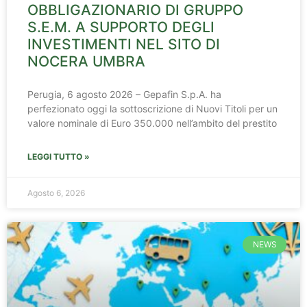
OBBLIGAZIONARIO DI GRUPPO
S.E.M. A SUPPORTO DEGLI
INVESTIMENTI NEL SITO DI
NOCERA UMBRA
Perugia, 6 agosto 2026 – Gepafin S.p.A. ha
perfezionato oggi la sottoscrizione di Nuovi Titoli per un
valore nominale di Euro 350.000 nell’ambito del prestito
LEGGI TUTTO »
Agosto 6, 2026
NEWS