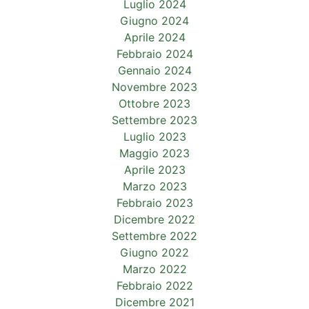
Luglio 2024
Giugno 2024
Aprile 2024
Febbraio 2024
Gennaio 2024
Novembre 2023
Ottobre 2023
Settembre 2023
Luglio 2023
Maggio 2023
Aprile 2023
Marzo 2023
Febbraio 2023
Dicembre 2022
Settembre 2022
Giugno 2022
Marzo 2022
Febbraio 2022
Dicembre 2021