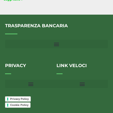
TRASPARENZA BANCARIA
PRIVACY
LINK VELOCI
Privacy Policy
Cookie Policy