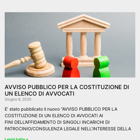
AVVISO PUBBLICO PER LA COSTITUZIONE DI
UN ELENCO DI AVVOCATI
Giugno 6, 2025
E’ stato pubblicato il nuovo “AVVISO PUBBLICO PER LA
COSTITUZIONE DI UN ELENCO DI AVVOCATI AI
FINI DELL’AFFIDAMENTO DI SINGOLI INCARICHI DI
PATROCINIO/CONSULENZA LEGALE NELL’INTERESSE DELLA
Leggi tutto »