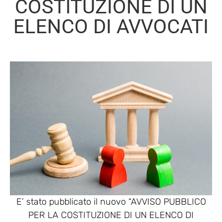
COSTITUZIONE DI UN
ELENCO DI AVVOCATI
E’ stato pubblicato il nuovo “AVVISO PUBBLICO
PER LA COSTITUZIONE DI UN ELENCO DI