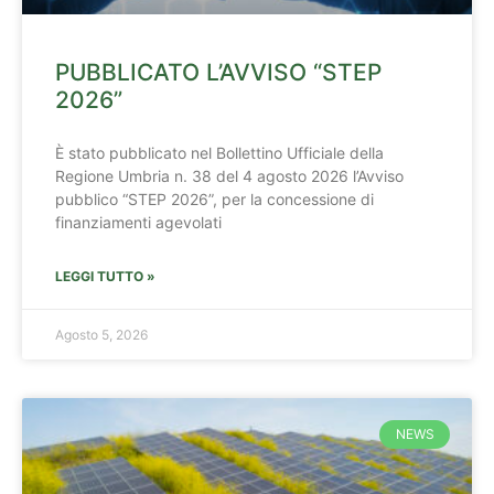
PUBBLICATO L’AVVISO “STEP
2026”
È stato pubblicato nel Bollettino Ufficiale della
Regione Umbria n. 38 del 4 agosto 2026 l’Avviso
pubblico “STEP 2026”, per la concessione di
finanziamenti agevolati
LEGGI TUTTO »
Agosto 5, 2026
NEWS