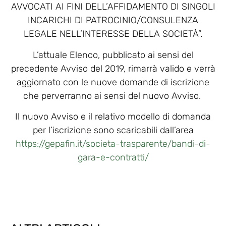
AVVOCATI AI FINI DELL’AFFIDAMENTO DI SINGOLI
INCARICHI DI PATROCINIO/CONSULENZA
LEGALE NELL’INTERESSE DELLA SOCIETÀ”.
L’attuale Elenco, pubblicato ai sensi del
precedente Avviso del 2019, rimarrà valido e verrà
aggiornato con le nuove domande di iscrizione
che perverranno ai sensi del nuovo Avviso.
Il nuovo Avviso e il relativo modello di domanda
per l’iscrizione sono scaricabili dall’area
https://gepafin.it/societa-trasparente/bandi-di-
gara-e-contratti/