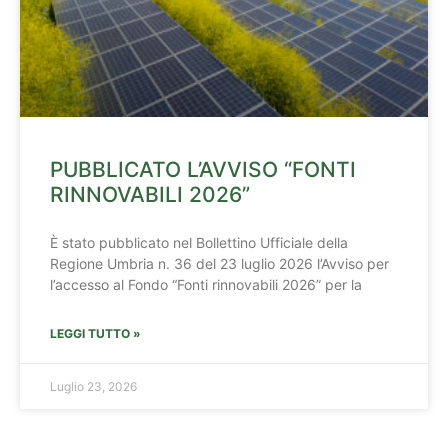
PUBBLICATO L’AVVISO “FONTI
RINNOVABILI 2026”
È stato pubblicato nel Bollettino Ufficiale della
Regione Umbria n. 36 del 23 luglio 2026 l’Avviso per
l’accesso al Fondo “Fonti rinnovabili 2026” per la
LEGGI TUTTO »
Luglio 23, 2026