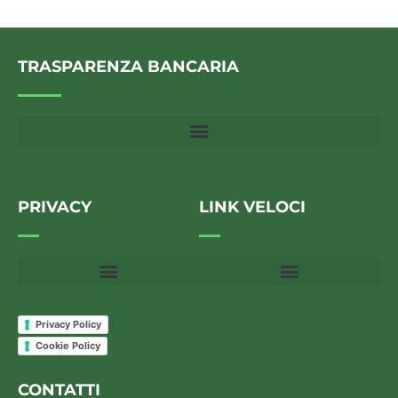
TRASPARENZA BANCARIA
PRIVACY
LINK VELOCI
Privacy Policy
Cookie Policy
CONTATTI