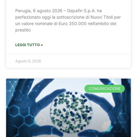
Perugia, 6 agosto 2026 – Gepafin S.p.A. ha
perfezionato oggi la sottoscrizione di Nuovi Titoli per
un valore nominale di Euro 350.000 nell’ambito del
prestito
LEGGI TUTTO »
Agosto 6, 2026
COMUNICAZIONE