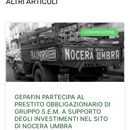
ALTRI ARTICOLI
COMUNICAZIONE
GEPAFIN PARTECIPA AL
PRESTITO OBBLIGAZIONARIO DI
GRUPPO S.E.M. A SUPPORTO
DEGLI INVESTIMENTI NEL SITO
DI NOCERA UMBRA