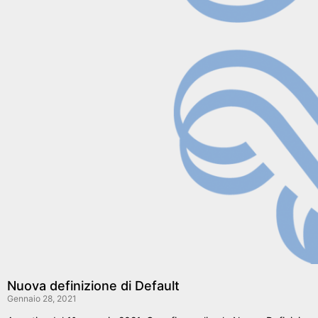
Nuova definizione di Default
Gennaio 28, 2021