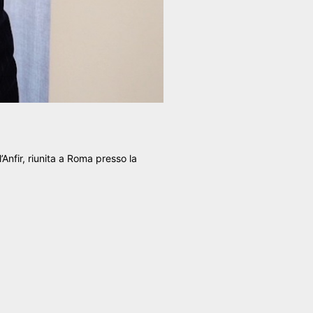
Anfir, riunita a Roma presso la