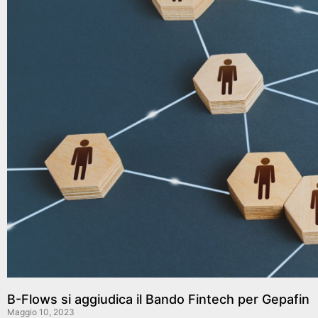
B-Flows si aggiudica il Bando Fintech per Gepafin
Maggio 10, 2023