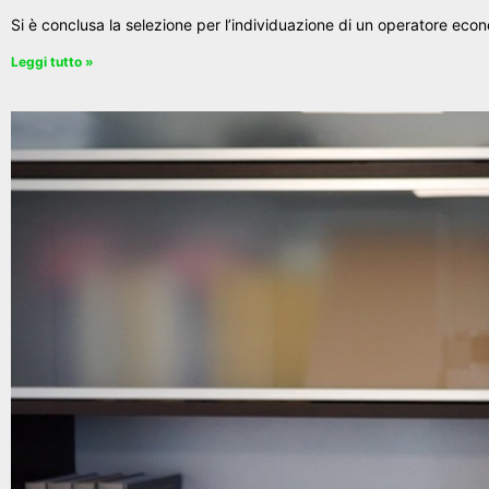
Si è conclusa la selezione per l’individuazione di un operatore ec
Leggi tutto »