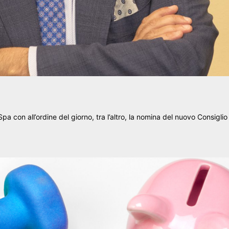
a con all’ordine del giorno, tra l’altro, la nomina del nuovo Consiglio