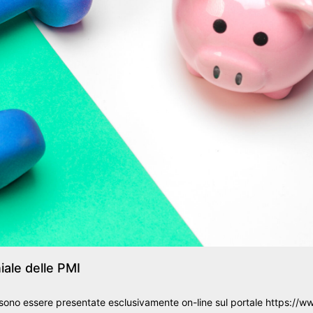
iale delle PMI
sono essere presentate esclusivamente on-line sul portale https://w