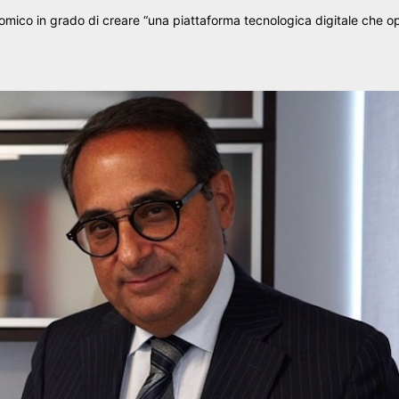
onomico in grado di creare “una piattaforma tecnologica digitale che