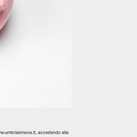
ww.umbriainnova.it, accedendo alla