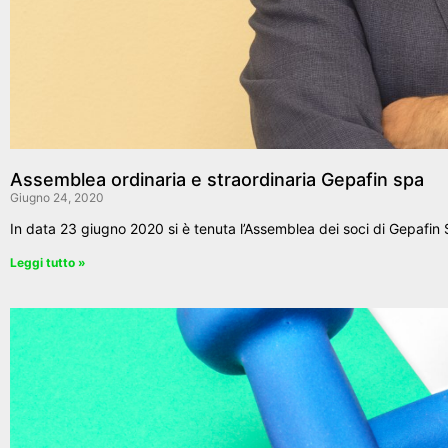
Assemblea ordinaria e straordinaria Gepafin spa
Giugno 24, 2020
In data 23 giugno 2020 si è tenuta l’Assemblea dei soci di Gepafin Sp
Leggi tutto »