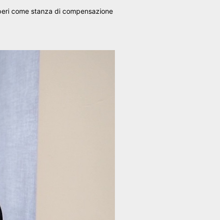
 operi come stanza di compensazione