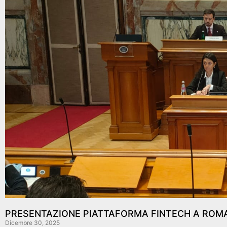
PRESENTAZIONE PIATTAFORMA FINTECH A ROMA
Dicembre 30, 2025