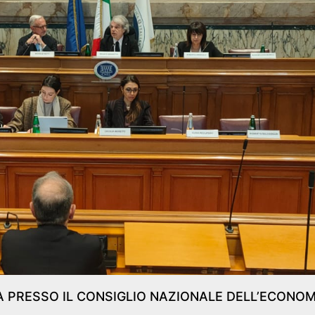
 PRESSO IL CONSIGLIO NAZIONALE DELL’ECONOM