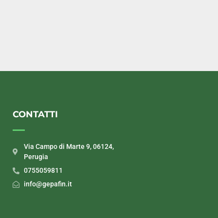
CONTATTI
Via Campo di Marte 9, 06124,
Perugia
0755059811
info@gepafin.it