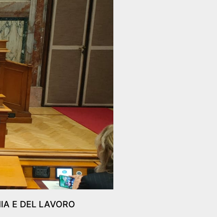
IA E DEL LAVORO