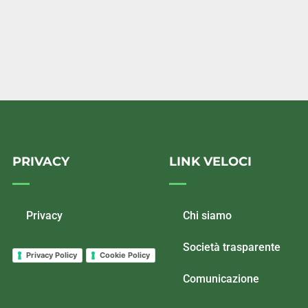
PRIVACY
LINK VELOCI
Privacy
Chi siamo
Società trasparente
Privacy Policy
Cookie Policy
Comunicazione