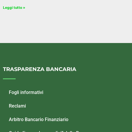
Leggi tutto »
TRASPARENZA BANCARIA
Fogli informativi
Reclami
Arbitro Bancario Finanziario