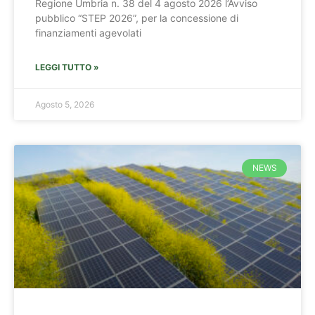
Regione Umbria n. 38 del 4 agosto 2026 l’Avviso
pubblico “STEP 2026”, per la concessione di
finanziamenti agevolati
LEGGI TUTTO »
Agosto 5, 2026
NEWS