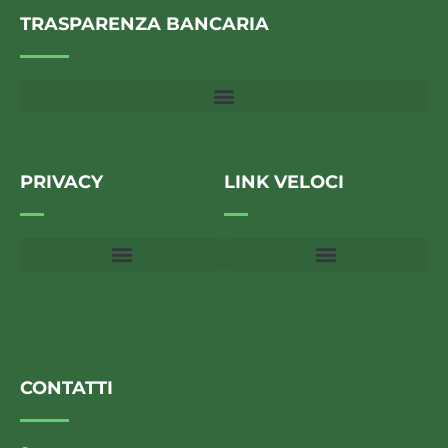
TRASPARENZA BANCARIA
PRIVACY
LINK VELOCI
Privacy Policy
Cookie
Policy
CONTATTI