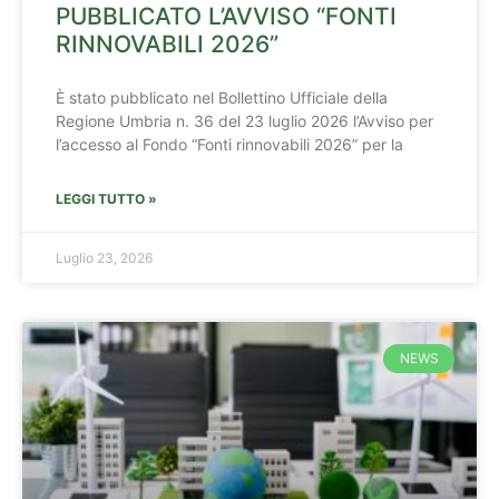
PUBBLICATO L’AVVISO “FONTI
RINNOVABILI 2026”
È stato pubblicato nel Bollettino Ufficiale della
Regione Umbria n. 36 del 23 luglio 2026 l’Avviso per
l’accesso al Fondo “Fonti rinnovabili 2026” per la
LEGGI TUTTO »
Luglio 23, 2026
NEWS