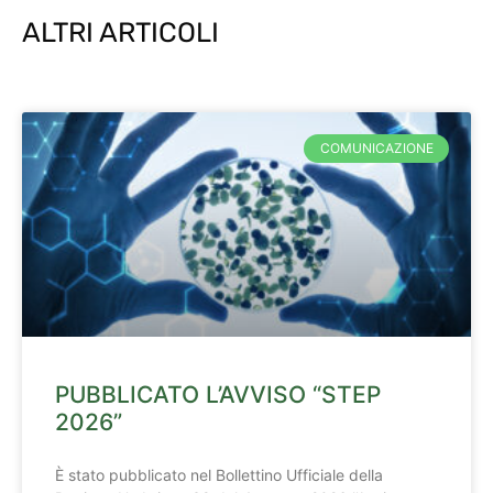
ALTRI ARTICOLI
COMUNICAZIONE
PUBBLICATO L’AVVISO “STEP
2026”
È stato pubblicato nel Bollettino Ufficiale della