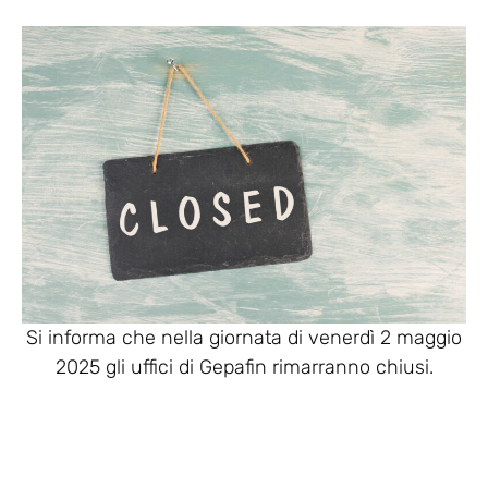
Si informa che nella giornata di venerdì 2 maggio
2025 gli uffici di Gepafin rimarranno chiusi.