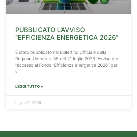
PUBBLICATO L’AVVISO
“EFFICIENZA ENERGETICA 2026”
È stato pubblicato nel Bollettino Ufficiale della
Regione Umbria n. 35 del 21 luglio 2026 l’Avviso per
l’accesso al Fondo “Efficienza energetica 2026” per
la
LEGGI TUTTO »
Luglio 21, 2026