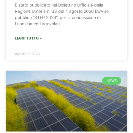
È stato pubblicato nel Bollettino Ufficiale della
Regione Umbria n. 38 del 4 agosto 2026 l’Avviso
pubblico “STEP 2026”, per la concessione di
finanziamenti agevolati
LEGGI TUTTO »
Agosto 5, 2026
NEWS