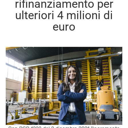
rifinanziamento per
ulteriori 4 milioni di
euro