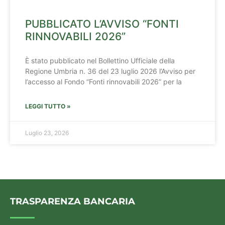
PUBBLICATO L’AVVISO “FONTI
RINNOVABILI 2026”
È stato pubblicato nel Bollettino Ufficiale della
Regione Umbria n. 36 del 23 luglio 2026 l’Avviso per
l’accesso al Fondo “Fonti rinnovabili 2026” per la
LEGGI TUTTO »
Luglio 23, 2026
TRASPARENZA BANCARIA