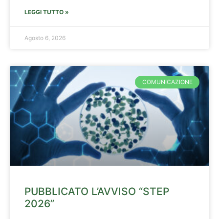
LEGGI TUTTO »
Agosto 6, 2026
COMUNICAZIONE
PUBBLICATO L’AVVISO “STEP
2026”