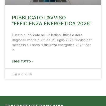
PUBBLICATO L’AVVISO
“EFFICIENZA ENERGETICA 2026”
È stato pubblicato nel Bollettino Ufficiale della
Regione Umbria n. 35 del 21 luglio 2026 l’Avviso per
l’accesso al Fondo “Efficienza energetica 2026” per
la
LEGGI TUTTO »
Luglio 21, 2026