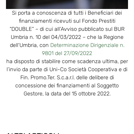
Si porta a conoscenza di tutti i Beneficiari dei
finanziamenti ricevuti sul Fondo Prestiti
“DOUBLE” – di cui all’Avviso pubblicato sul BUR
Umbria n. 10 del 04/03/2022 – che la Regione
dell’Umbria, con
Determinazione Dirigenziale n.
9801 del 27/09/2022
ha disposto di stabilire come scadenza ultima, per
l’invio da parte di Uni-Co Società Cooperativa e di
Fin. Promo.Ter. S.c.a.r.l. delle delibere di
concessione dei finanziamenti al Soggetto
Gestore, la data del 15 ottobre 2022.