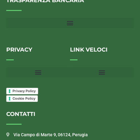
TRASPARENZA BANCARIA
PRIVACY
LINK VELOCI
Privacy Policy
Cookie Policy
CONTATTI
Via Campo di Marte 9, 06124, Perugia