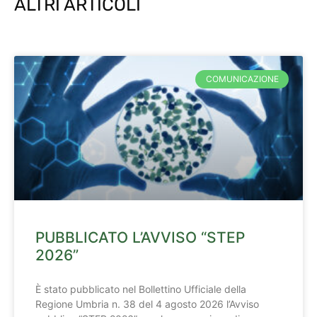
ALTRI ARTICOLI
COMUNICAZIONE
PUBBLICATO L’AVVISO “STEP
2026”
È stato pubblicato nel Bollettino Ufficiale della
Regione Umbria n. 38 del 4 agosto 2026 l’Avviso