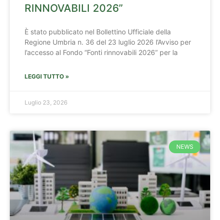
RINNOVABILI 2026”
È stato pubblicato nel Bollettino Ufficiale della
Regione Umbria n. 36 del 23 luglio 2026 l’Avviso per
l’accesso al Fondo “Fonti rinnovabili 2026” per la
LEGGI TUTTO »
Luglio 23, 2026
NEWS