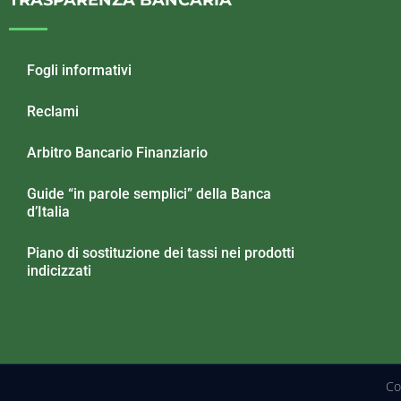
Fogli informativi
Reclami
Arbitro Bancario Finanziario
Guide “in parole semplici” della Banca
d’Italia
Piano di sostituzione dei tassi nei prodotti
indicizzati
Co