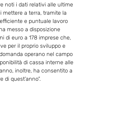
ti i dati relativi alle ultime
 mettere a terra, tramite la
efficiente e puntuale lavoro
i ha messo a disposizione
ni di euro a 178 imprese che,
ve per il proprio sviluppo e
to domanda operano nel campo
ponibilità di cassa interne alle
l’anno, inoltre, ha consentito a
e di quest’anno”.