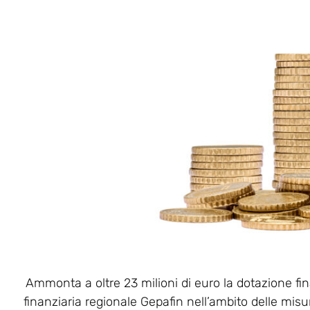
Ammonta a oltre 23 milioni di euro la dotazione fin
finanziaria regionale Gepafin nell’ambito delle mis