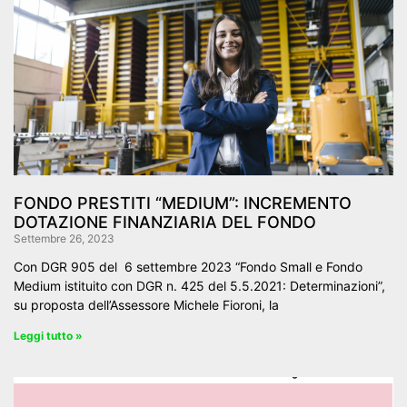
FONDO PRESTITI “MEDIUM”: INCREMENTO
DOTAZIONE FINANZIARIA DEL FONDO
Settembre 26, 2023
Con DGR 905 del 6 settembre 2023 “Fondo Small e Fondo
Medium istituito con DGR n. 425 del 5.5.2021: Determinazioni”,
su proposta dell’Assessore Michele Fioroni, la
Leggi tutto »