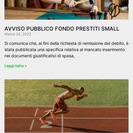
AVVISO PUBBLICO FONDO PRESTITI SMALL
Marzo 24, 2023
Si comunica che, ai fini della richiesta di remissione del debito, è
stata pubblicata una specifica relativa al mancato inserimento
nei documenti giustificativi di spesa,
Leggi tutto »