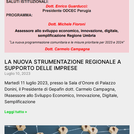
LA NUOVA STRUMENTAZIONE REGIONALE A
SUPPORTO DELLE IMPRESE
Luglio 10, 2023
Martedì 11 luglio 2023, presso la Sala d’Onore di Palazzo
Donini, il Presidente di Gepafin dott. Carmelo Campagna,
l’Assessore allo Sviluppo Economico, Innovazione, Digitale,
Semplificazione
Leggi tutto »