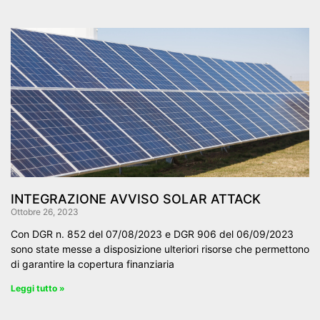
INTEGRAZIONE AVVISO SOLAR ATTACK
Ottobre 26, 2023
Con DGR n. 852 del 07/08/2023 e DGR 906 del 06/09/2023
sono state messe a disposizione ulteriori risorse che permettono
di garantire la copertura finanziaria
Leggi tutto »