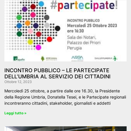
INCONTRO PUBBLICO – LE PARTECIPATE
DELL’UMBRIA AL SERVIZIO DEI CITTADINI
Ottobre 12, 2023
Mercoledì 25 ottobre, a partire dalle ore 16.30, la Presidente
della Regione Umbria, Donatella Tesei, e le Partecipate regionali
incontreranno cittadini, stakeholder, giornalisti e addetti
Leggi tutto »