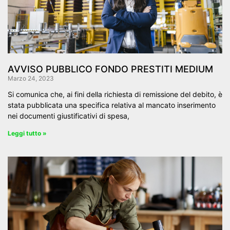
AVVISO PUBBLICO FONDO PRESTITI MEDIUM
Marzo 24, 2023
Si comunica che, ai fini della richiesta di remissione del debito, è
stata pubblicata una specifica relativa al mancato inserimento
nei documenti giustificativi di spesa,
Leggi tutto »