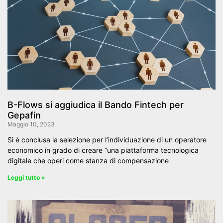
B-Flows si aggiudica il Bando Fintech per
Gepafin
Maggio 10, 2023
Si è conclusa la selezione per l’individuazione di un operatore
economico in grado di creare “una piattaforma tecnologica
digitale che operi come stanza di compensazione
Leggi tutto »