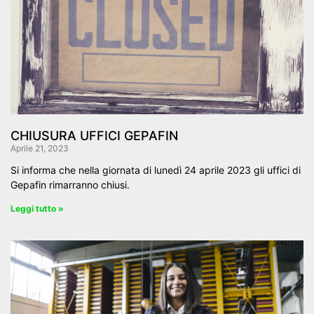
CHIUSURA UFFICI GEPAFIN
Aprile 21, 2023
Si informa che nella giornata di lunedì 24 aprile 2023 gli uffici di
Gepafin rimarranno chiusi.
Leggi tutto »