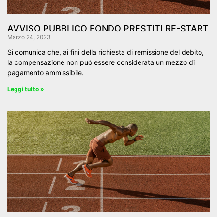
AVVISO PUBBLICO FONDO PRESTITI RE-START
Marzo 24, 2023
Si comunica che, ai fini della richiesta di remissione del debito,
la compensazione non può essere considerata un mezzo di
pagamento ammissibile.
Leggi tutto »